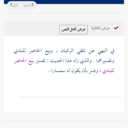
السابق
التالي
عرض الحاشية
في النهي عن تلقي الركبان ، وبيع الحاضر للبادي
وتفسيرهما . والذي زاد هذا الحديث : تفسير
بيع الحاضر
للبادي
، وفسر بأن يكون له سمسارا .