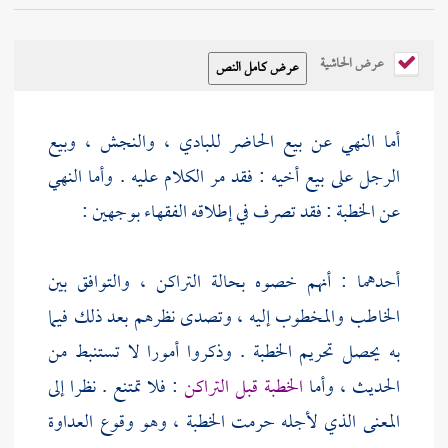
عرض الحاشية
أما النهي عن بيع الحاضر للبادي ، والنجش ، وبيع
الرجل على بيع أخيه : فقد مر الكلام عليه . وأما النهي
عن الخطبة : فقد تصرف في إطلاقه الفقهاء بوجهين :
أحدهما : أنهم خصوه بحالة التراكن ، والتوافق بين
الخاطب والمخطوب إليه ، وتصدى نظرهم بعد ذلك فيما
به يحصل تحريم الخطبة . وذكروا أمورا لا تستنبط من
الحديث ، وأما
الخطبة قبل التراكن
: فلا تمتنع . نظرا إلى
المعنى الذي لأجله حرمت الخطبة ، وهو وقوع العداوة