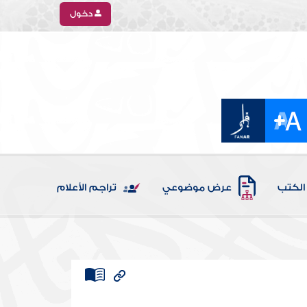
دخول
الكتب
عرض موضوعي
تراجم الأعلام