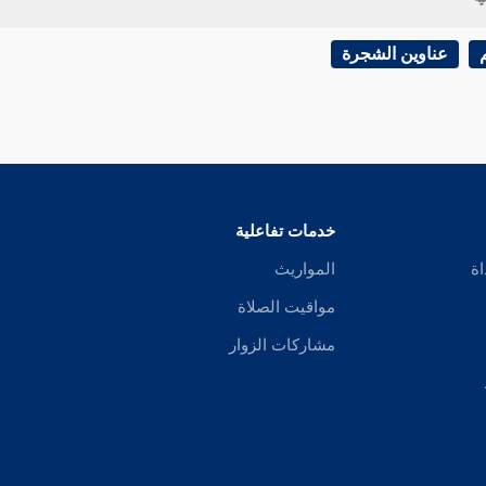
عناوين الشجرة
خدمات تفاعلية
اة
المواريث
مواقيت الصلاة
مشاركات الزوار