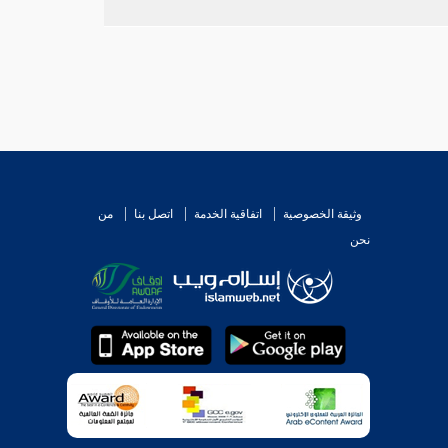
وثيقة الخصوصية
اتفاقية الخدمة
اتصل بنا
من
نحن