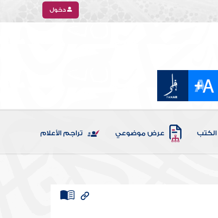
دخول
الكتب
عرض موضوعي
تراجم الأعلام