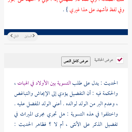
وفي لفظ فأشهد على هذا غيري
} .
السابق
التالي
عرض الحاشية
الحديث : يدل على طلب
التسوية بين الأولاد في الهبات
،
والحكمة فيه : أن التفضيل يؤدي إلى الإيحاش والتباغض
، وعدم البر من الولد لوالده . أعني الولد المفضل عليه .
واختلفوا في هذه التسوية : هل تجري مجرى الميراث في
تفضيل الذكر على الأنثى ، أم لا ؟ فظاهر الحديث :