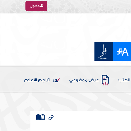
دخول
الكتب
عرض موضوعي
تراجم الأعلام