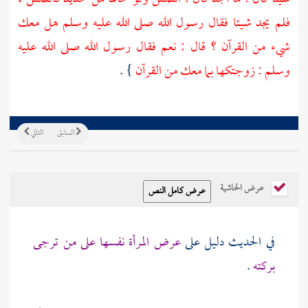
فلم يجد شيئا فقال رسول الله صلى الله عليه وسلم هل معك
شيء من القرآن ؟ قال : نعم فقال رسول الله صلى الله عليه
وسلم : زوجتكها بما معك من القرآن
} .
السابق
التالي
عرض الحاشية
في الحديث دليل على
عرض المرأة نفسها على من ترجى
بركته
.