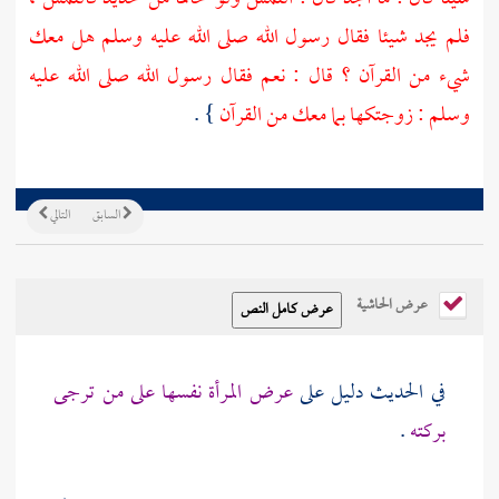
فلم يجد شيئا فقال رسول الله صلى الله عليه وسلم هل معك
شيء من القرآن ؟ قال : نعم فقال رسول الله صلى الله عليه
وسلم : زوجتكها بما معك من القرآن
} .
السابق
التالي
عرض الحاشية
في الحديث دليل على
عرض المرأة نفسها على من ترجى
بركته
.