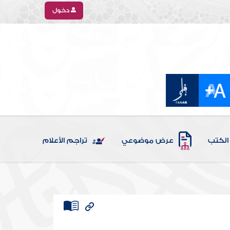
دخول
الكتب
عرض موضوعي
تراجم الأعلام