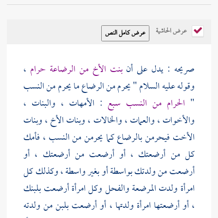
عرض الحاشية
صريحه : يدل على أن
بنت الأخ من الرضاعة حرام
،
وقوله عليه السلام " يحرم من الرضاع ما يحرم من النسب
"
الحرام من النسب سبع
: الأمهات ، والبنات ،
والأخوات ، والعمات ، والخالات ، وبنات الأخ ، وبنات
الأخت فيحرمن بالرضاع كما يحرمن من النسب ، فأمك
كل من أرضعتك ، أو أرضعت من أرضعتك ، أو
أرضعت من ولدتك بواسطة أو بغير واسطة ، وكذلك كل
امرأة ولدت المرضعة والفحل وكل امرأة أرضعت بلبنك
، أو أرضعتها امرأة ولدتها ، أو أرضعت بلبن من ولدته