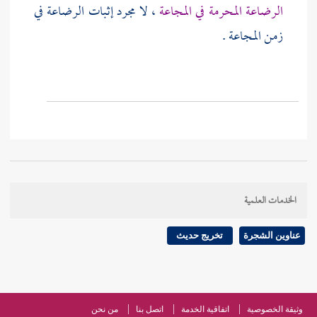
الرضاعة المحرمة في المجاعة
، لا مجرد إثبات الرضاعة في
زمن المجاعة .
الخدمات العلمية
عناوين الشجرة
تخريج حديث
وثيقة الخصوصية
اتفاقية الخدمة
اتصل بنا
من نحن