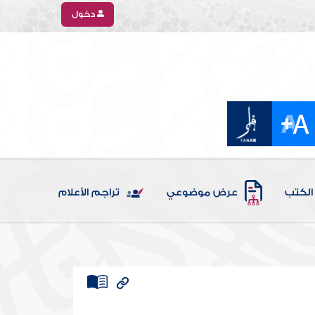
دخول
الكتب
عرض موضوعي
تراجم الأعلام