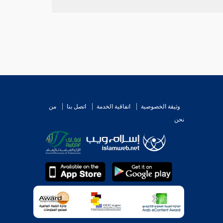
وثيقة الخصوصية
اتفاقية الخدمة
اتصل بنا
من
نحن