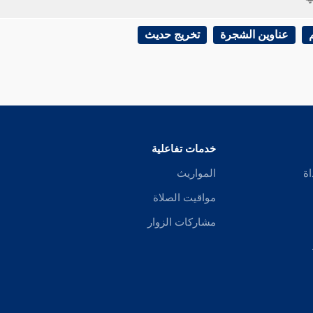
عناوين الشجرة
تخريج حديث
خدمات تفاعلية
اة
المواريث
مواقيت الصلاة
مشاركات الزوار