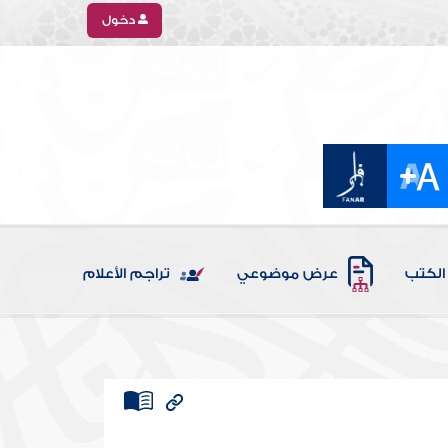
دخول
الكتب
عرض موضوعي
تراجم الأعلام