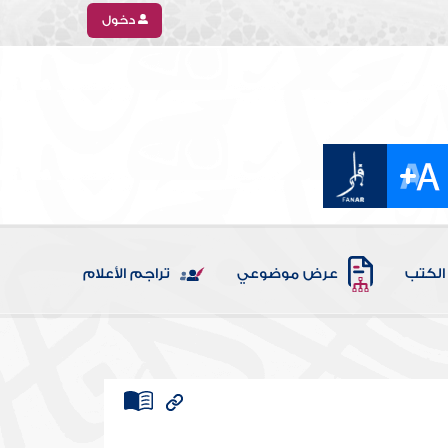
دخول
الكتب
عرض موضوعي
تراجم الأعلام