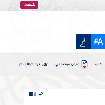
دخول
الكتب
عرض موضوعي
تراجم الأعلام