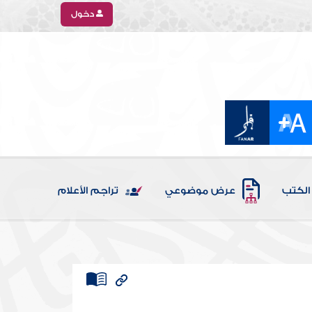
دخول
الكتب
عرض موضوعي
تراجم الأعلام