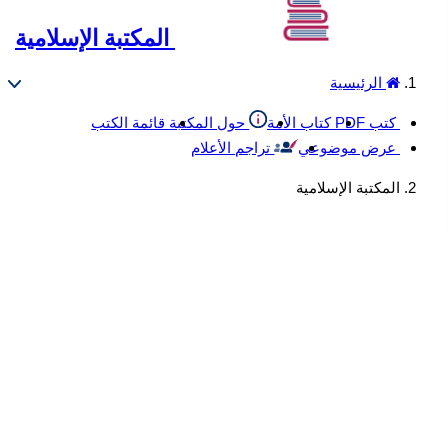
المكتبة الإسلامية
الرئيسية
كتب PDF
كتاب الأمة
حول المكتبة
قائمة الكتب
عرض موضوعي
تراجم الأعلام
المكتبة الإسلامية