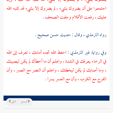
اجتمعوا على أن يضروك بشيء ، لم يضروك إلا بشيء قد كتبه الله
عليك ، رفعت الأقلام وجفت الصحف
.
رواه
الترمذي
، وقال : حديث حسن صحيح .
وفي رواية غير
الترمذي
:
احفظ الله تجده أمامك ، تعرف إلى الله
في الرخاء يعرفك في الشدة ، واعلم أن ما أخطأك لم يكن ليصيبك
، وما أصابك لم يكن ليخطئك ، واعلم أن النصر مع الصبر ، وأن
الفرج مع الكرب ، وأن مع العسر يسرا
.
السابق
التالي