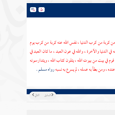
كربة من كرب الدنيا ، نفس الله عنه كربة من كرب يوم
في الدنيا والآخرة ، والله في عون العبد ، ما كان العبد في
وم في بيت من بيوت الله ، يتلون كتاب الله ، ويتدارسونه
نده ، ومن بطأ به عمله ، لم يسرع به نسبه
رواه
مسلم
.
السابق
التالي