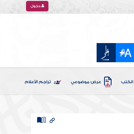
دخول
الكتب
عرض موضوعي
تراجم الأعلام