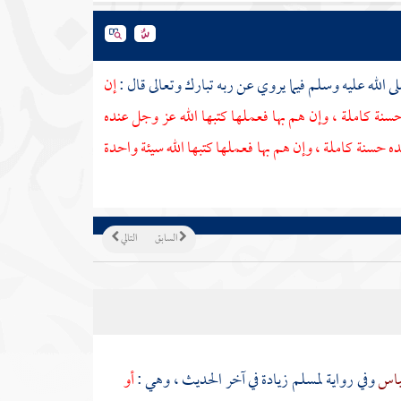
 الله عليه وسلم فيما يروي عن ربه تبارك وتعالى قال :
إن
حسنة كاملة ، وإن هم بها فعملها كتبها الله عز وجل عنده
 حسنة كاملة ، وإن هم بها فعملها كتبها الله سيئة واحدة
السابق
التالي
باس
وفي رواية
لمسلم
زيادة في آخر الحديث ، وهي :
أو