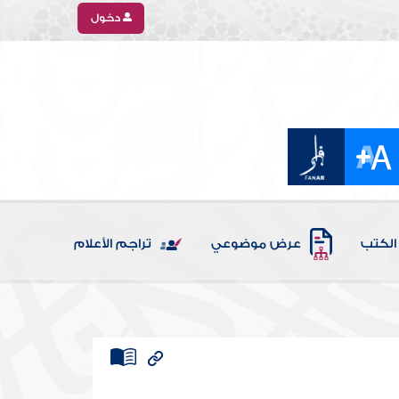
دخول
الكتب
عرض موضوعي
تراجم الأعلام