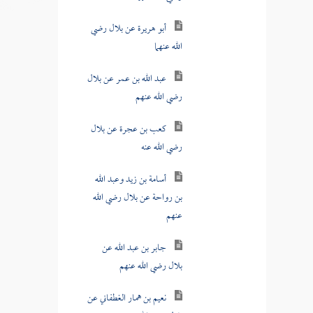
أبو هريرة عن بلال رضي
الله عنهما
عبد الله بن عمر عن بلال
رضي الله عنهم
كعب بن عجرة عن بلال
رضي الله عنه
أسامة بن زيد وعبد الله
بن رواحة عن بلال رضي الله
عنهم
جابر بن عبد الله عن
بلال رضي الله عنهم
نعيم بن همار الغطفاني عن