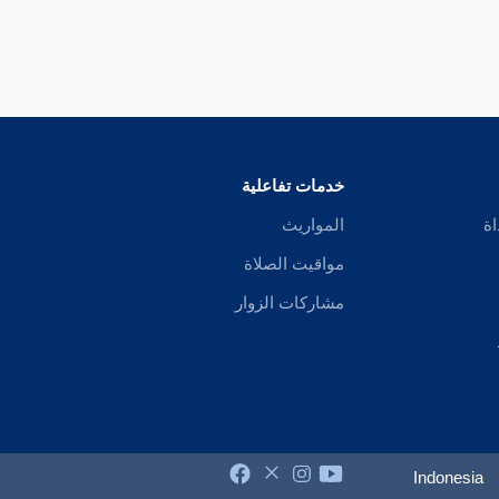
خدمات تفاعلية
اة
المواريث
مواقيت الصلاة
مشاركات الزوار
Indonesia