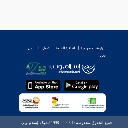
وثيقة الخصوصية
اتفاقية الخدمة
اتصل بنا
من
نحن
جميع الحقوق محفوظة © 2026 - 1998 لشبكة إسلام ويب