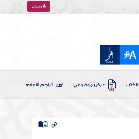
دخول
الكتب
عرض موضوعي
تراجم الأعلام