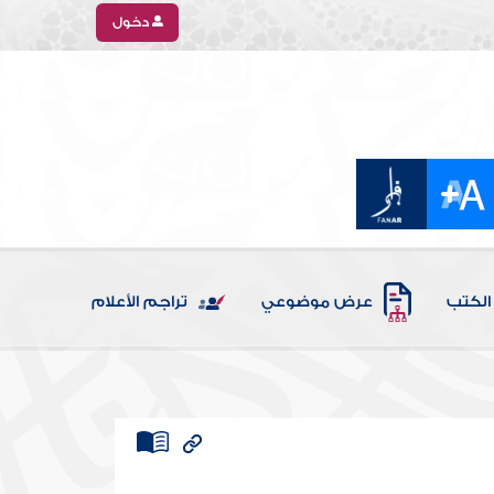
دخول
الكتب
عرض موضوعي
تراجم الأعلام