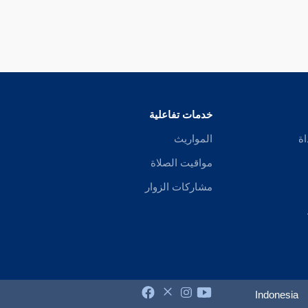
خدمات تفاعلية
اة
المواريث
مواقيت الصلاة
مشاركات الزوار
Indonesia