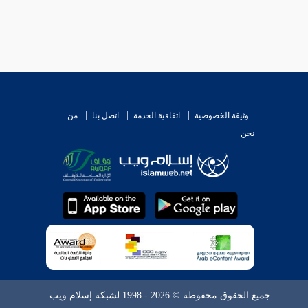
وثيقة الخصوصية
اتفاقية الخدمة
اتصل بنا
من
نحن
جميع الحقوق محفوظة © 2026 - 1998 لشبكة إسلام ويب