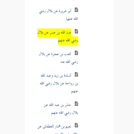
أبو هريرة عن بلال رضي
الله عنهما
عبد الله بن عمر عن بلال
رضي الله عنهم
كعب بن عجرة عن بلال
رضي الله عنه
أسامة بن زيد وعبد الله
بن رواحة عن بلال رضي الله
عنهم
جابر بن عبد الله عن
بلال رضي الله عنهم
نعيم بن همار الغطفاني عن