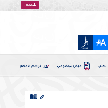
دخول
الكتب
عرض موضوعي
تراجم الأعلام