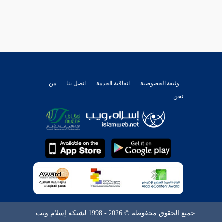
وثيقة الخصوصية
اتفاقية الخدمة
اتصل بنا
من
نحن
جميع الحقوق محفوظة © 2026 - 1998 لشبكة إسلام ويب