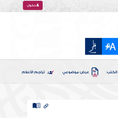
دخول
الكتب
عرض موضوعي
تراجم الأعلام