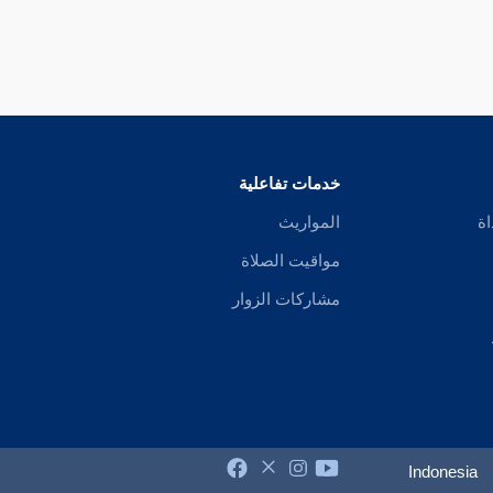
خدمات تفاعلية
اة
المواريث
مواقيت الصلاة
مشاركات الزوار
Indonesia