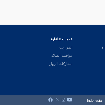
خدمات تفاعلية
اة
المواريث
مواقيت الصلاة
مشاركات الزوار
Indonesia