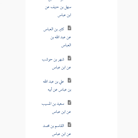
سهل بن حنيف عن
ابن عباس
كثير بن العباس
عن عبد الله بن
العباس
شهر بن حوشب
عن ابن عباس
علي بن عبد الله
بن عباس عن أبيه
سعيد بن المسيب
عن ابن عباس
القاسم بن محمد
عن ابن عباس