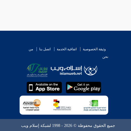
وثيقة الخصوصية
اتفاقية الخدمة
اتصل بنا
من
نحن
جميع الحقوق محفوظة © 2026 - 1998 لشبكة إسلام ويب