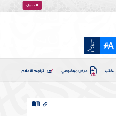
دخول
الكتب
عرض موضوعي
تراجم الأعلام