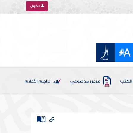
دخول
الكتب
عرض موضوعي
تراجم الأعلام