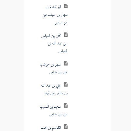
أبو أمامة بن
سهل بن حنيف عن
ابن عباس
كثير بن العباس
عن عبد الله بن
العباس
شهر بن حوشب
عن ابن عباس
علي بن عبد الله
بن عباس عن أبيه
سعيد بن المسيب
عن ابن عباس
القاسم بن محمد