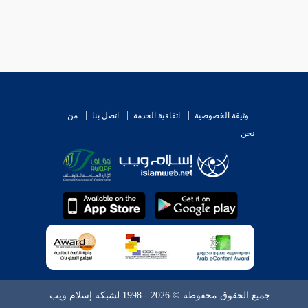
وثيقة الخصوصية
اتفاقية الخدمة
اتصل بنا
من
نحن
جميع الحقوق محفوظة © 2026 - 1998 لشبكة إسلام ويب