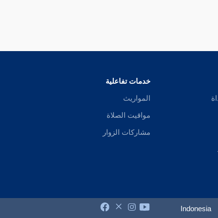
خدمات تفاعلية
اة
المواريث
مواقيت الصلاة
مشاركات الزوار
Indonesia