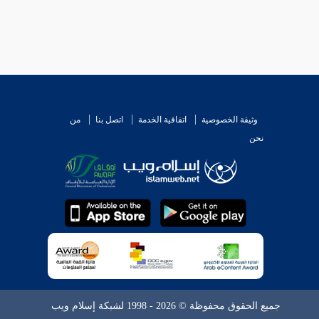
وثيقة الخصوصية
اتفاقية الخدمة
اتصل بنا
من
نحن
جميع الحقوق محفوظة © 2026 - 1998 لشبكة إسلام ويب