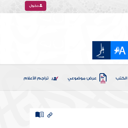
دخول
الكتب
عرض موضوعي
تراجم الأعلام