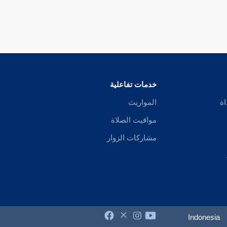
خدمات تفاعلية
اة
المواريث
مواقيت الصلاة
مشاركات الزوار
Indonesia