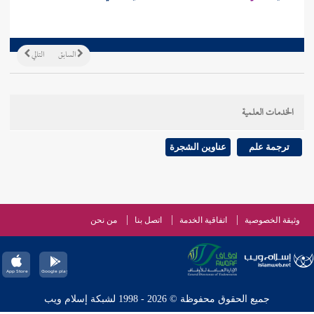
السابق
التالي
الخدمات العلمية
ترجمة علم
عناوين الشجرة
وثيقة الخصوصية
اتفاقية الخدمة
اتصل بنا
من نحن
جميع الحقوق محفوظة © 2026 - 1998 لشبكة إسلام ويب