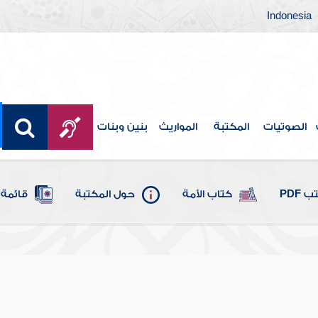
Indonesia
الصوتيات
المكتبة
المواريث
بنين وبنات
 PDF
كتاب الأمة
حول المكتبة
قائمة 