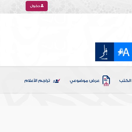
دخول
الكتب
عرض موضوعي
تراجم الأعلام