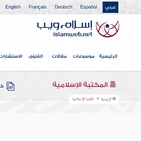
عربي
Español
Deutsch
Français
English
الرئيسية
موسوعات
مقالات
الفتوى
الاستشارات
المكتبة الإسلامية
كتب
الرئيسية
المكتبة الإسلامية