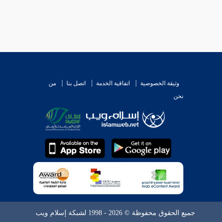
وثيقة الخصوصية
اتفاقية الخدمة
اتصل بنا
من
نحن
جميع الحقوق محفوظة © 2026 - 1998 لشبكة إسلام ويب