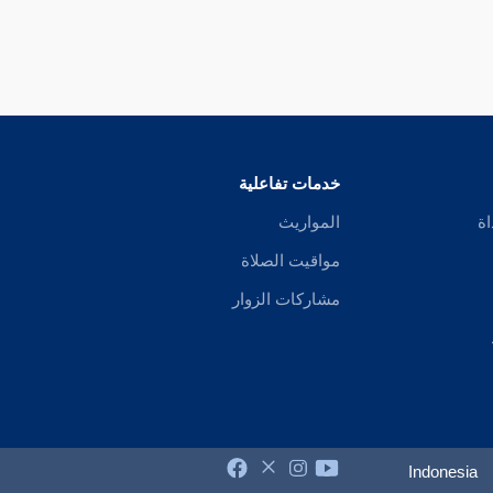
خدمات تفاعلية
اة
المواريث
مواقيت الصلاة
مشاركات الزوار
Indonesia