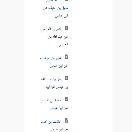
سهل بن حنيف عن
ابن عباس
كثير بن العباس
عن عبد الله بن
العباس
شهر بن حوشب
عن ابن عباس
علي بن عبد الله
بن عباس عن أبيه
سعيد بن المسيب
عن ابن عباس
القاسم بن محمد
عن ابن عباس