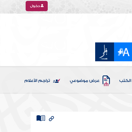
دخول
الكتب
عرض موضوعي
تراجم الأعلام