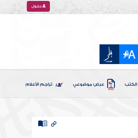
دخول
الكتب
عرض موضوعي
تراجم الأعلام