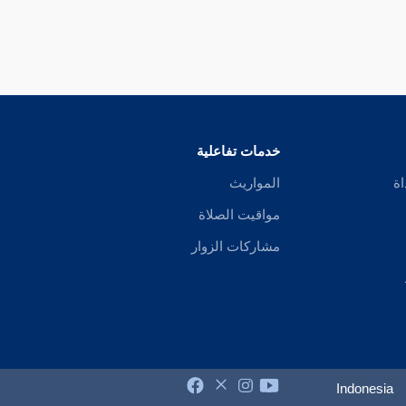
خدمات تفاعلية
اة
المواريث
مواقيت الصلاة
مشاركات الزوار
Indonesia