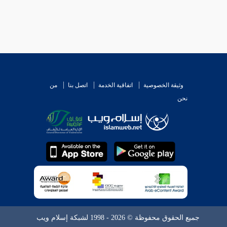
وثيقة الخصوصية
اتفاقية الخدمة
اتصل بنا
من
نحن
جميع الحقوق محفوظة © 2026 - 1998 لشبكة إسلام ويب