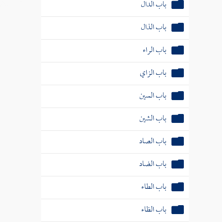
باب الذال
باب الراء
باب الزاي
باب السين
باب الشين
باب الصاد
باب الضاد
باب الطاء
باب الظاء