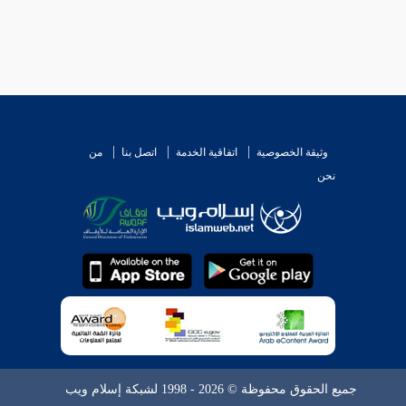
وثيقة الخصوصية
اتفاقية الخدمة
اتصل بنا
من
نحن
جميع الحقوق محفوظة © 2026 - 1998 لشبكة إسلام ويب