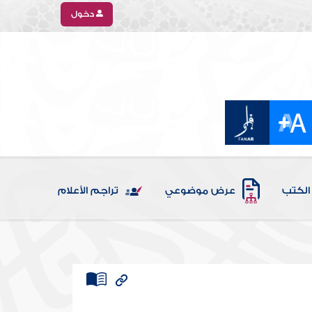
دخول
الكتب
عرض موضوعي
تراجم الأعلام