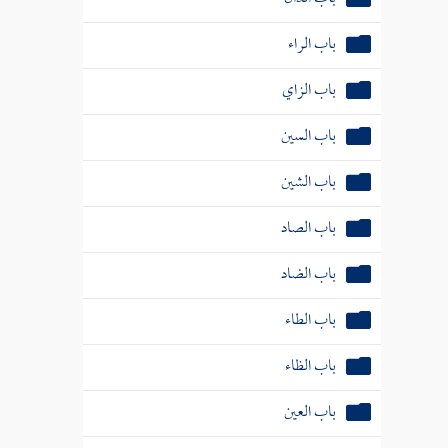
باب الراء
باب الزاي
باب السين
باب الشين
باب الصاد
باب الضاد
باب الطاء
باب الظاء
باب العين
باب الغين