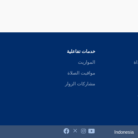
خدمات تفاعلية
اة
المواريث
مواقيت الصلاة
مشاركات الزوار
Indonesia