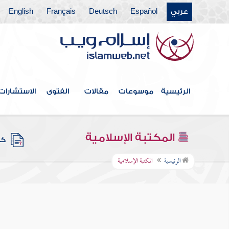
عربي
Español
Deutsch
Français
English
الرئيسية
موسوعات
مقالات
الفتوى
الاستشارات
المكتبة الإسلامية
كتب
الرئيسية
المكتبة الإسلامية