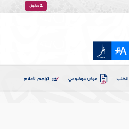
دخول
الكتب
عرض موضوعي
تراجم الأعلام