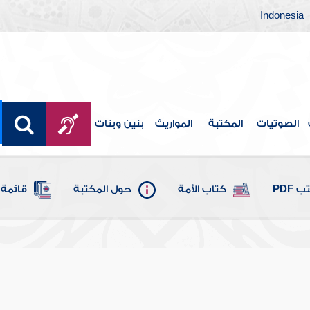
Indonesia
الصوتيات
المكتبة
المواريث
بنين وبنات
 PDF
كتاب الأمة
حول المكتبة
قائمة 