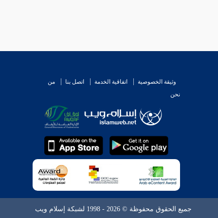
وثيقة الخصوصية
اتفاقية الخدمة
اتصل بنا
من
نحن
جميع الحقوق محفوظة © 2026 - 1998 لشبكة إسلام ويب