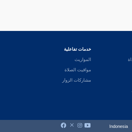
خدمات تفاعلية
اة
المواريث
مواقيت الصلاة
مشاركات الزوار
Indonesia