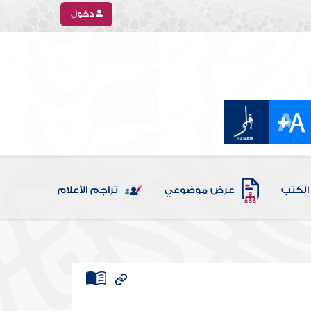
دخول
الكتب
عرض موضوعي
تراجم الأعلام