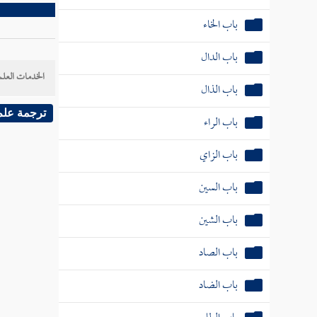
باب الخاء
باب الدال
الخدمات العلم
باب الذال
ترجمة علم
باب الراء
باب الزاي
باب السين
باب الشين
باب الصاد
باب الضاد