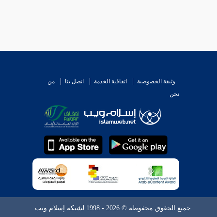
وثيقة الخصوصية
اتفاقية الخدمة
اتصل بنا
من
نحن
جميع الحقوق محفوظة © 2026 - 1998 لشبكة إسلام ويب