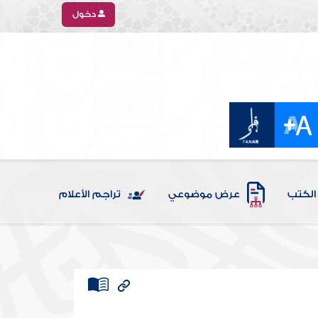
دخول
الكتب
عرض موضوعي
تراجم الأعلام