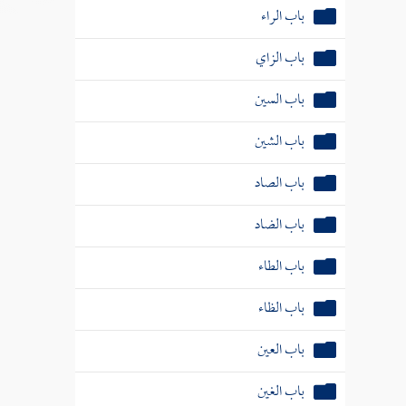
باب الزاي
باب السين
باب الشين
باب الصاد
باب الضاد
باب الطاء
باب الظاء
باب العين
باب الغين
باب الفاء