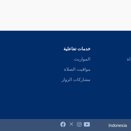
خدمات تفاعلية
اة
المواريث
مواقيت الصلاة
مشاركات الزوار
Indonesia