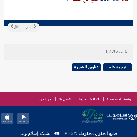
السابق
التالي
الخدمات العلمية
ترجمة علم
عناوين الشجرة
وثيقة الخصوصية
اتفاقية الخدمة
اتصل بنا
من نحن
جميع الحقوق محفوظة © 2026 - 1998 لشبكة إسلام ويب