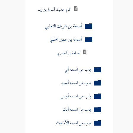
تمام حديث أسامة بن زيد
أسامة بن شريك الثعلبي
أسامة بن عمير الهذلي
أسامة بن أخدري
باب من اسمه أبي
باب من اسمه أسيد
باب من اسمه أوس
باب من اسمه أبان
باب من اسمه الأشعث