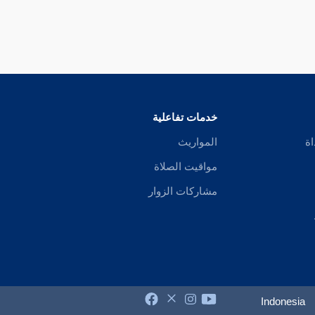
خدمات تفاعلية
اة
المواريث
مواقيت الصلاة
مشاركات الزوار
Indonesia