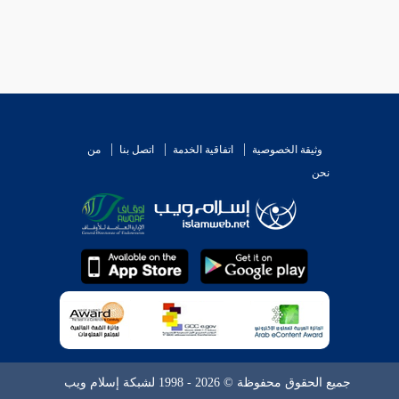
وثيقة الخصوصية
اتفاقية الخدمة
اتصل بنا
من
نحن
جميع الحقوق محفوظة © 2026 - 1998 لشبكة إسلام ويب