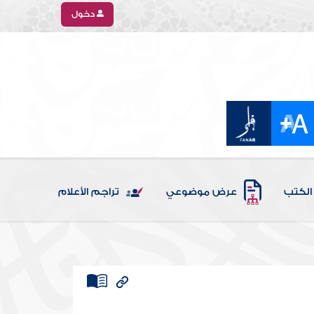
دخول
الكتب
عرض موضوعي
تراجم الأعلام