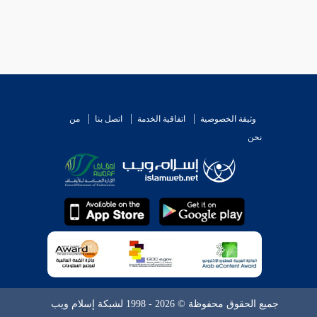
وثيقة الخصوصية
اتفاقية الخدمة
اتصل بنا
من
نحن
جميع الحقوق محفوظة © 2026 - 1998 لشبكة إسلام ويب