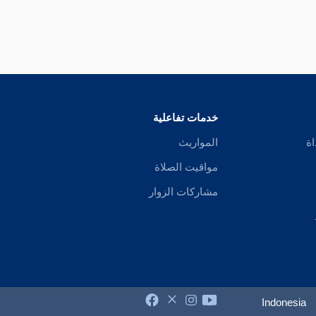
خدمات تفاعلية
اة
المواريث
مواقيت الصلاة
مشاركات الزوار
Indonesia