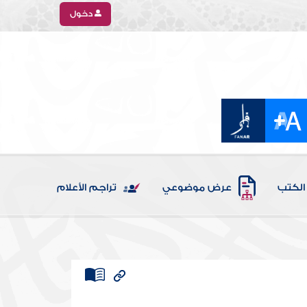
دخول
الكتب
عرض موضوعي
تراجم الأعلام