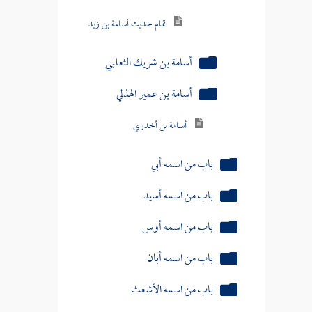
تمام حديث أسامة بن زيد
أسامة بن شريك الثعلبي
أسامة بن عمير الهذلي
أسامة بن أخدري
باب من اسمه أبي
باب من اسمه أسيد
باب من اسمه أوس
باب من اسمه أبان
باب من اسمه الأشعث