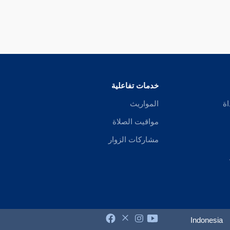
خدمات تفاعلية
اة
المواريث
مواقيت الصلاة
مشاركات الزوار
Indonesia