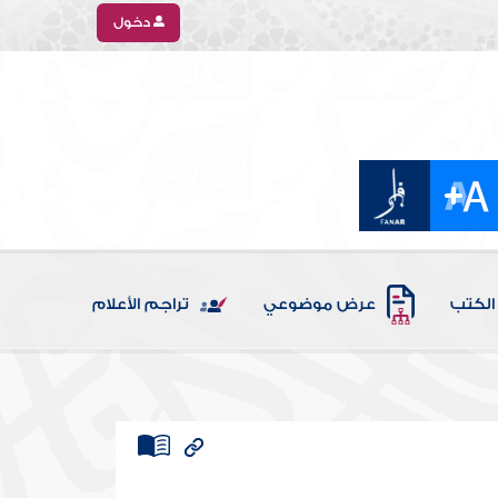
دخول
الكتب
عرض موضوعي
تراجم الأعلام