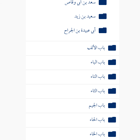
سعد بن أبي وقاص
سعيد بن زيد
أبي عبيدة بن الجراح
باب الألف
باب الباء
باب التاء
باب الثاء
باب الجيم
باب الحاء
باب الخاء