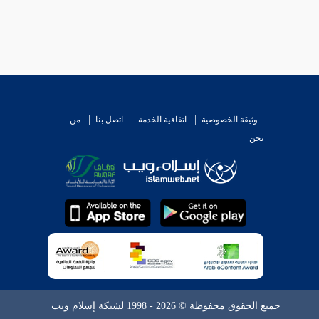
وثيقة الخصوصية
اتفاقية الخدمة
اتصل بنا
من
نحن
جميع الحقوق محفوظة © 2026 - 1998 لشبكة إسلام ويب