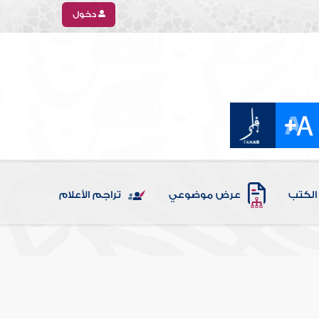
دخول
الكتب
عرض موضوعي
تراجم الأعلام