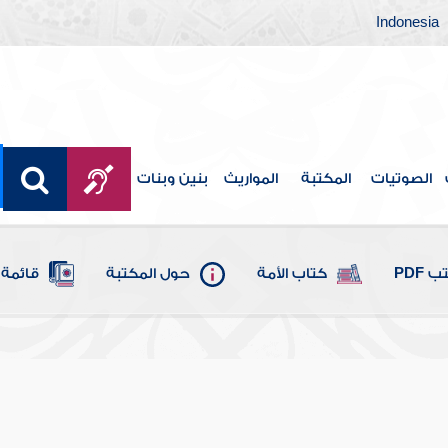
Indonesia
الصوتيات
المكتبة
المواريث
بنين وبنات
 PDF
كتاب الأمة
حول المكتبة
قائمة 