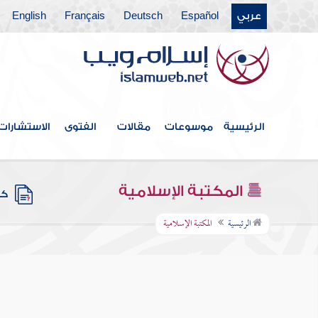
عربي
Español
Deutsch
Français
English
الرئيسية
موسوعات
مقالات
الفتوى
الاستشارات
المكتبة الإسلامية
كتب
الرئيسية
المكتبة الإسلامية