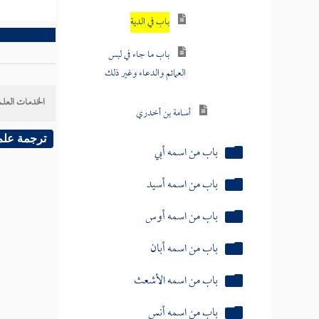
باب في الدية
باب ما جاء في لبس
العمائم والدعاء وغير ذلك
الخدمات العلم
أسامة بن أخدري
ترجمة علم
باب من اسمه أبي
باب من اسمه أسيد
باب من اسمه أوس
باب من اسمه أبان
باب من اسمه الأشعث
باب من اسمه أنس