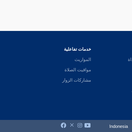
خدمات تفاعلية
اة
المواريث
مواقيت الصلاة
مشاركات الزوار
Indonesia