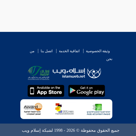
وثيقة الخصوصية
اتفاقية الخدمة
اتصل بنا
من
نحن
جميع الحقوق محفوظة © 2026 - 1998 لشبكة إسلام ويب