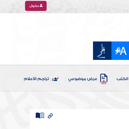
دخول
الكتب
عرض موضوعي
تراجم الأعلام