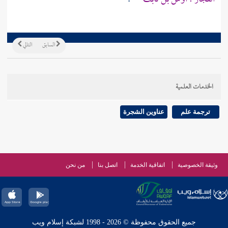
السابق
التالي
الخدمات العلمية
ترجمة علم
عناوين الشجرة
وثيقة الخصوصية
اتفاقية الخدمة
اتصل بنا
من نحن
جميع الحقوق محفوظة © 2026 - 1998 لشبكة إسلام ويب