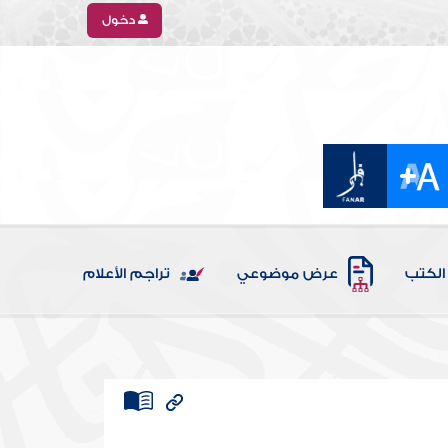
دخول
الكتب
عرض موضوعي
تراجم الأعلام