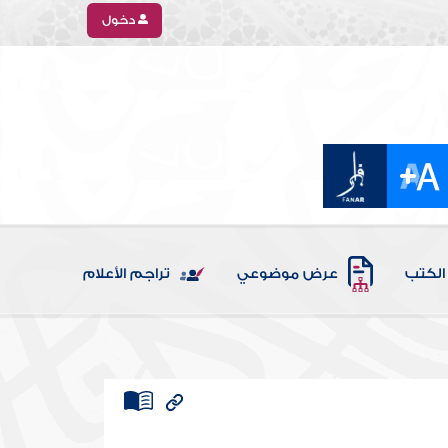
دخول
الكتب
عرض موضوعي
تراجم الأعلام