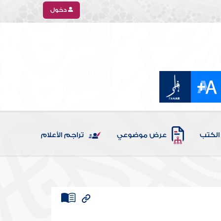
دخول
الكتب
عرض موضوعي
تراجم الأعلام