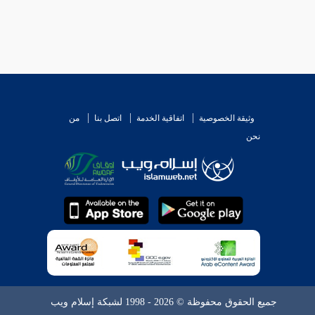
وثيقة الخصوصية
اتفاقية الخدمة
اتصل بنا
من
نحن
جميع الحقوق محفوظة © 2026 - 1998 لشبكة إسلام ويب