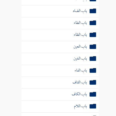
باب الظاء
باب العين
باب الغين
باب الفاء
باب القاف
باب الكاف
باب اللام
باب الميم
باب الواو
باب الهاء