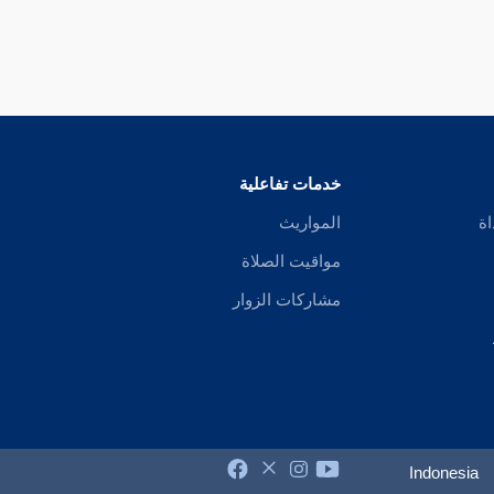
خدمات تفاعلية
اة
المواريث
مواقيت الصلاة
مشاركات الزوار
Indonesia