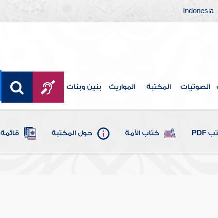
Indonesia
الصوتيات
المكتبة
المواريث
بنين وبنات
 PDF
كتاب الأمة
حول المكتبة
قائمة 