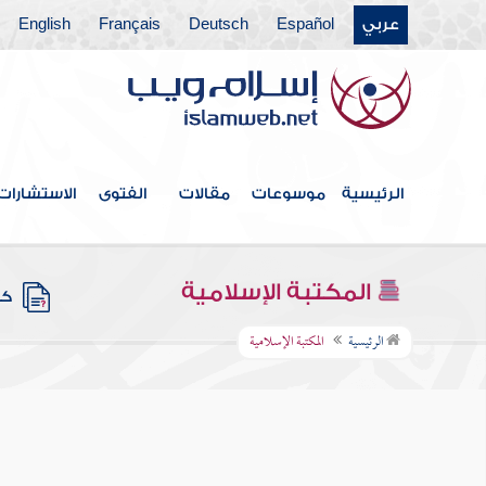
عربي
Español
Deutsch
Français
English
الرئيسية
موسوعات
مقالات
الفتوى
الاستشارات
المكتبة الإسلامية
كتب
الرئيسية
المكتبة الإسلامية