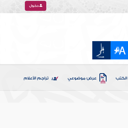
دخول
الكتب
عرض موضوعي
تراجم الأعلام