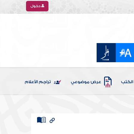
دخول
الكتب
عرض موضوعي
تراجم الأعلام