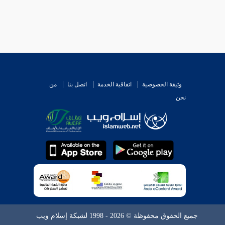
وثيقة الخصوصية
اتفاقية الخدمة
اتصل بنا
من
نحن
جميع الحقوق محفوظة © 2026 - 1998 لشبكة إسلام ويب