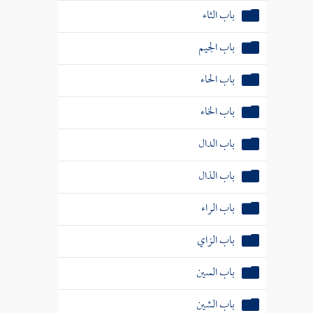
باب الخاء
باب الدال
باب الذال
باب الراء
باب الزاي
باب السين
باب الشين
باب الصاد
باب الضاد