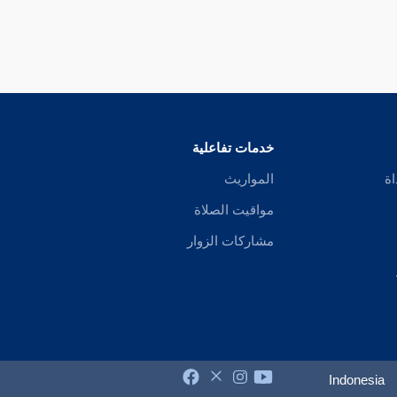
خدمات تفاعلية
اة
المواريث
مواقيت الصلاة
مشاركات الزوار
Indonesia