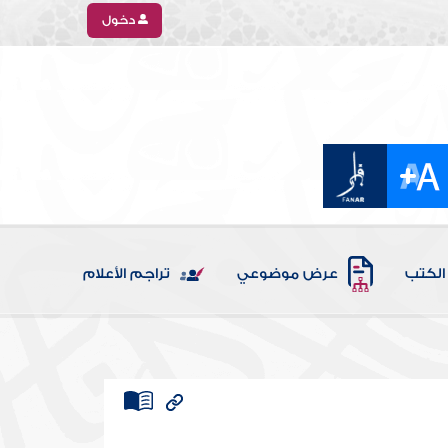
دخول
الكتب
عرض موضوعي
تراجم الأعلام