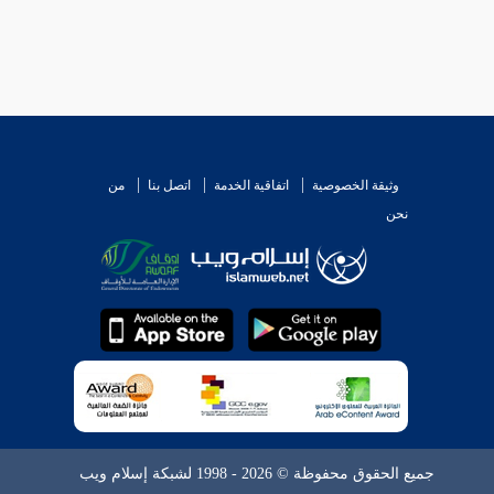
وثيقة الخصوصية
اتفاقية الخدمة
اتصل بنا
من
نحن
جميع الحقوق محفوظة © 2026 - 1998 لشبكة إسلام ويب