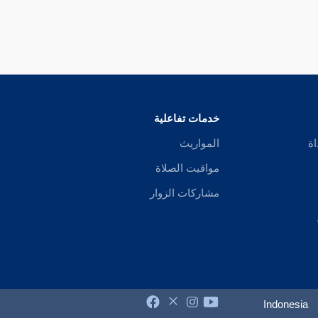
خدمات تفاعلية
اة
المواريث
مواقيت الصلاة
مشاركات الزوار
Indonesia