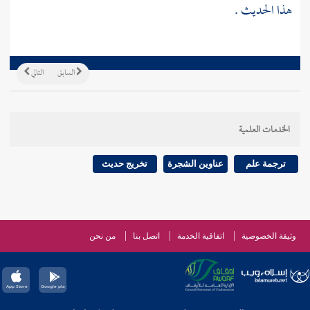
هذا الحديث .
السابق
التالي
الخدمات العلمية
ترجمة علم
عناوين الشجرة
تخريج حديث
وثيقة الخصوصية
اتفاقية الخدمة
اتصل بنا
من نحن