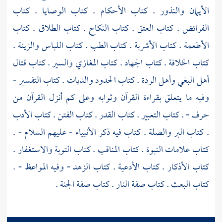
الأيمان والنذور . كتاب الأحكام . كتاب الوصايا . كتاب
الفرائض . كتاب العتق . كتاب النكاح . كتاب الطلاق . كتاب
الأطعمة . كتاب الأشربة . كتاب الطب . كتاب اللباس والزينة .
كتاب الخلافة . كتاب الجهاد . كتاب المغازي والسير . كتاب قتال
أهل البغي وأهل الردة . كتاب الحدود والديات . كتاب التفسير -
وفيه ما يتعلق بقراءة القرآن وثوابه وعلى كم أنزل القرآن من
حرف - . كتاب التعبير . كتاب القدر . كتاب الفتن . كتاب الأدب
. كتاب البر والصلة . كتاب فيه ذكر الأنبياء - عليهم السلام - .
كتاب علامات النبوة . كتاب المناقب . كتاب التوبة والاستغفار .
كتاب الأذكار . كتاب الأدعية . كتاب الزهد - وفيه المواعظ - .
كتاب البعث . كتاب صفة النار . كتاب صفة الجنة .