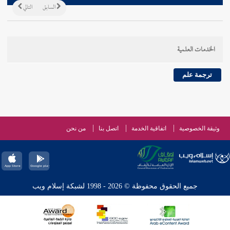
السابق
التالي
الخدمات العلمية
ترجمة علم
وثيقة الخصوصية
اتفاقية الخدمة
اتصل بنا
من نحن
جميع الحقوق محفوظة © 2026 - 1998 لشبكة إسلام ويب